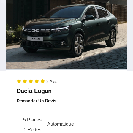
2 Avis
Dacia Logan
Demander Un Devis
5 Places
Automatique
5 Portes