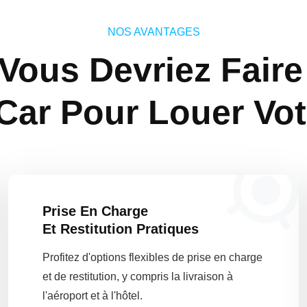
NOS AVANTAGES
Vous Devriez Faire
Car Pour Louer Vot
Prise En Charge
Et Restitution Pratiques
Profitez d'options flexibles de prise en charge
et de restitution, y compris la livraison à
l'aéroport et à l'hôtel.