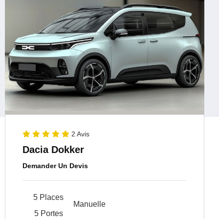
2 Avis
Dacia Dokker
Demander Un Devis
5 Places
Manuelle
5 Portes