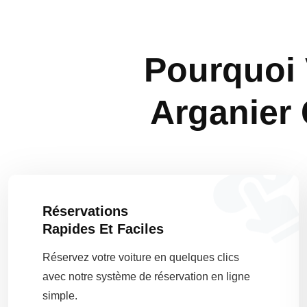
Pourquoi 
Arganier 
Réservations
Rapides Et Faciles
Réservez votre voiture en quelques clics
avec notre système de réservation en ligne
simple.