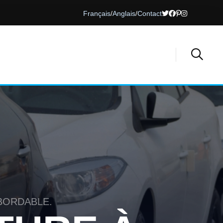
Français
/
Anglais
/
Contact