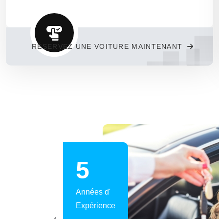
RÉSERVEZ UNE VOITURE MAINTENANT
9
Années d'
Expérience