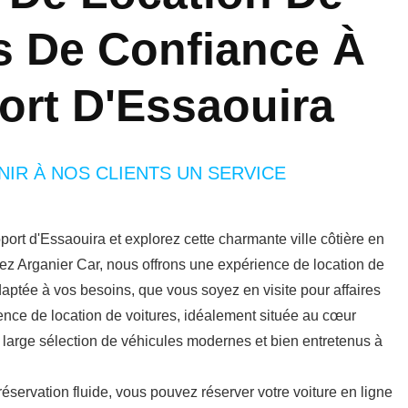
s De Confiance À
ort D'Essaouira
IR À NOS CLIENTS UN SERVICE
port d'Essaouira et explorez cette charmante ville côtière en
Chez Arganier Car, nous offrons une expérience de location de
ptée à vos besoins, que vous soyez en visite pour affaires
gence de location de voitures, idéalement située au cœur
large sélection de véhicules modernes et bien entretenus à
éservation fluide, vous pouvez réserver votre voiture en ligne