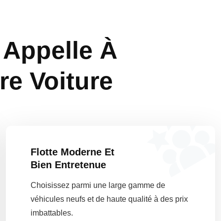
 Appelle À
re Voiture
Flotte Moderne Et
Bien Entretenue
Choisissez parmi une large gamme de
véhicules neufs et de haute qualité à des prix
imbattables.